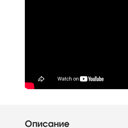
Описание