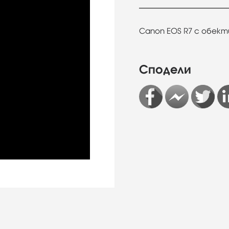
Canon EOS R7 с обектив
Сподели