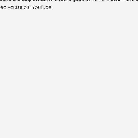
о на живо в YouTube.