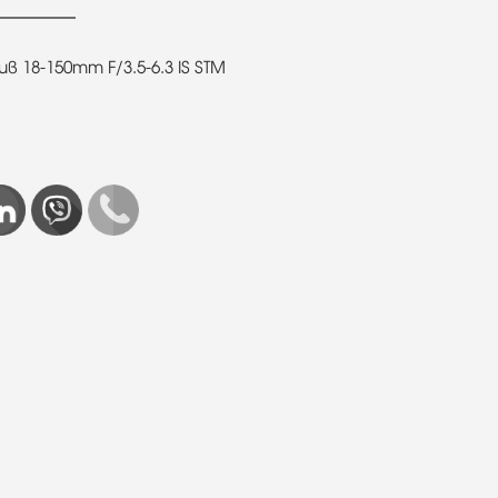
 18-150mm F/3.5-6.3 IS STM