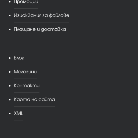
Промоции
Изисквания за файлове
Плащане и доставка
Блог
Магазини
Контакти
Карта на сайта
XML