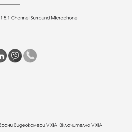
 5.1-Channel Surround Microphone
рани видеокамери VIXIA, включително VIXIA