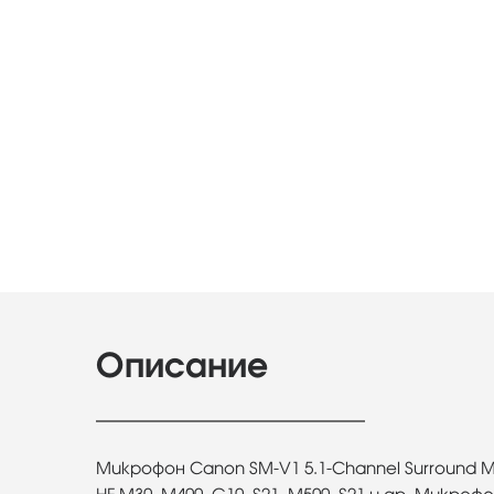
Описание
Микрофон Canon SM-V1 5.1-Channel Surround 