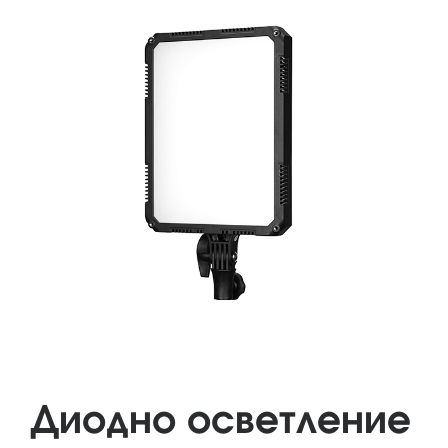
Диодно осветление