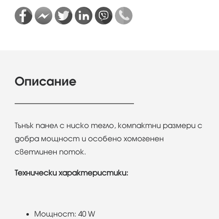
Описание
Тънък панел с ниско тегло, компактни размери с
добра мощност и особено хомогенен
светлинен поток.
Технически характеристики:
Мощност: 40 W