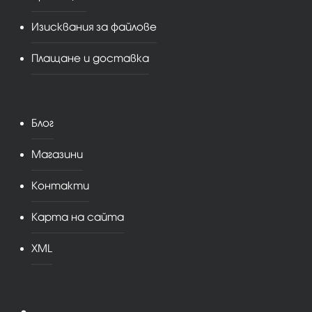
Изисквания за файлове
Плащане и доставка
Блог
Магазини
Контакти
Карта на сайта
XML