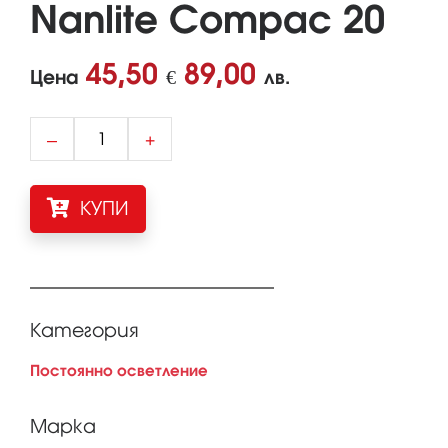
Nanlite Compac 20
45,50
89,00
Цена
€
лв.
–
+
КУПИ
Категория
Постоянно осветление
Марка