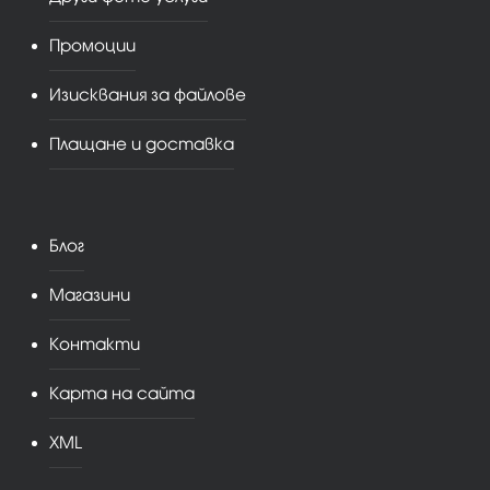
Промоции
Изисквания за файлове
Плащане и доставка
Блог
Магазини
Контакти
Карта на сайта
XML