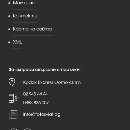
Магазини
Контакти
Карта на сайта
XML
За въпроси свързани с поръчки:
Kodak Express Фото свят
02 943 44 44
0888 836 007
info@fotosviat.bg