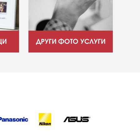
ЦИ
ДРУГИ ФОТО УСЛУГИ