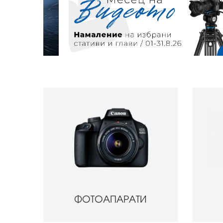
ФОТОАПАРАТИ