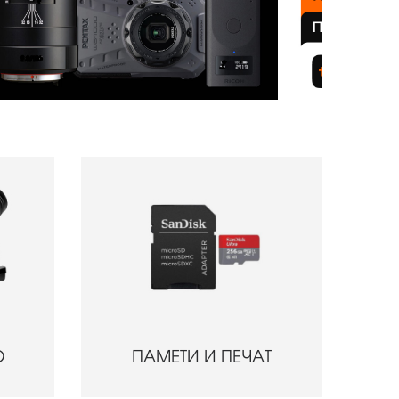
О
ПАМЕТИ И ПЕЧАТ