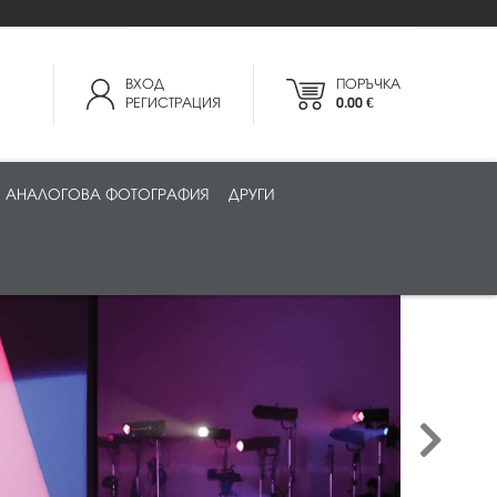
ВХОД
ПОРЪЧКА
РЕГИСТРАЦИЯ
0.00 €
АНАЛОГОВА ФОТОГРАФИЯ
ДРУГИ