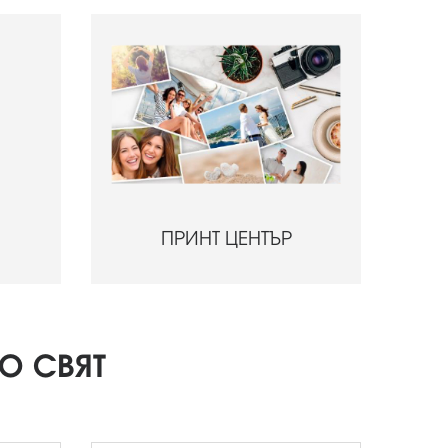
ПРИНТ ЦЕНТЪР
О СВЯТ