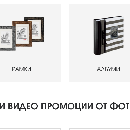
РАМКИ
АЛБУМИ
И ВИДЕО ПРОМОЦИИ ОТ ФОТ