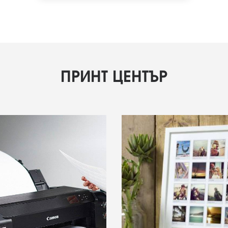
ПРИНТ ЦЕНТЪР