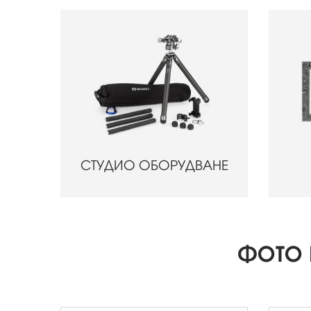
СТУДИО ОБОРУДВАНЕ
ФОТО 