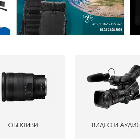
ОБЕКТИВИ
ВИДЕО И АУДИ