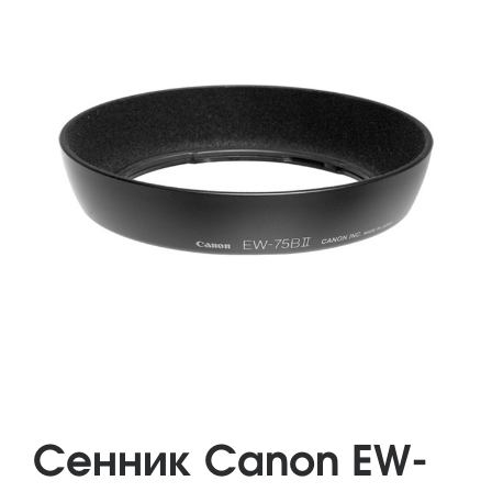
Сенник Canon EW-