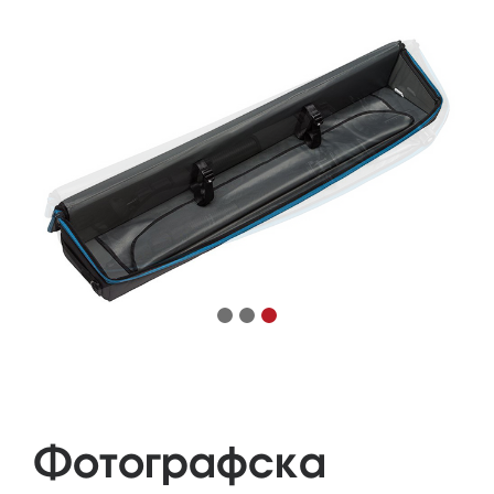
Фотографска