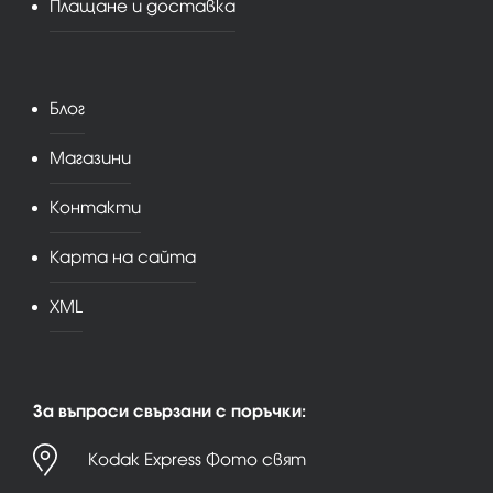
Плащане и доставка
Блог
Магазини
Контакти
Карта на сайта
XML
За въпроси свързани с поръчки:
Kodak Express Фото свят