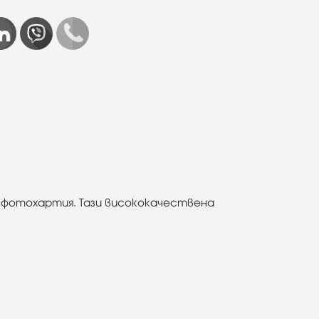
а фотохартия. Тази висококачествена