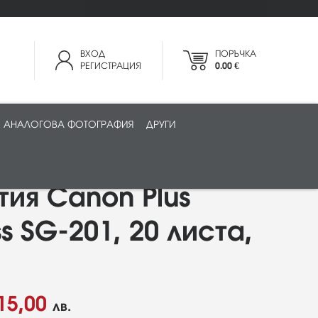
ВХОД
ПОРЪЧКА
РЕГИСТРАЦИЯ
0.00 €
АНАЛОГОВА ФОТОГРАФИЯ
ДРУГИ
ия Canon Plus
s SG-201, 20 листа,
15,00
лв.