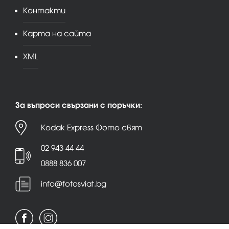
Контакти
Карта на сайта
XML
За въпроси свързани с поръчки:
Kodak Express Фото свят
02 943 44 44
0888 836 007
info@fotosviat.bg