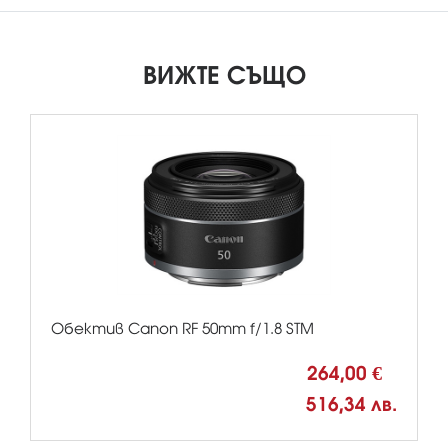
ВИЖТЕ СЪЩО
Обектив Canon RF 50mm f/1.8 STM
264,00 €
516,34 лв.