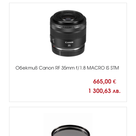
Обектив Canon RF 35mm f/1.8 MACRO IS STM
665,00 €
1 300,63 лв.