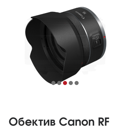
Обектив Canon RF