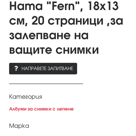
Hama "Fern", 18х13
см, 20 страници ,за
залепване на
ващите снимки
НАПРАВЕТЕ ЗАПИТВАНЕ
Категория
Албуми за снимки с лепене
Марка