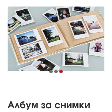
Албум за снимки