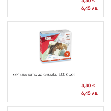
3,30 €
6,45 лв.
ZEP ъгълчета за снимки, 500 броя
3,30 €
6,45 лв.