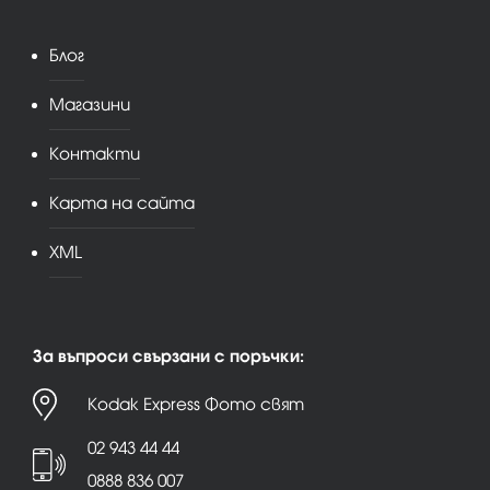
Блог
Магазини
Контакти
Карта на сайта
XML
За въпроси свързани с поръчки:
Kodak Express Фото свят
02 943 44 44
0888 836 007