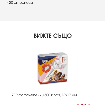
- 20 страници
ВИЖТЕ СЪЩО
ZEP фотолепенки 500 броя, 13х17 мм.