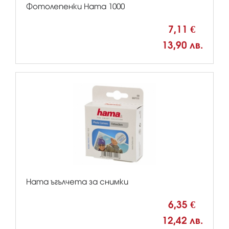
Фотолепенки Hama 1000
7,11 €
13,90 лв.
Hama ъгълчета за снимки
6,35 €
12,42 лв.