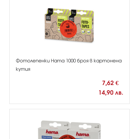
Фотолепенки Hama 1000 броя в картонена
кутия
7,62 €
14,90 лв.