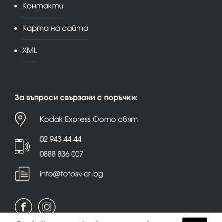
Контакти
Карта на сайта
XML
За въпроси свързани с поръчки:
Kodak Express Фото свят
02 943 44 44
0888 836 007
info@fotosviat.bg