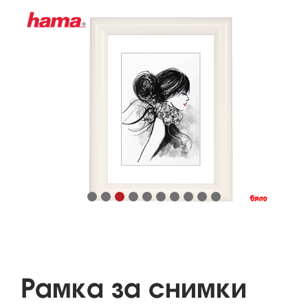
Рамка за снимки