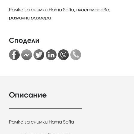
Рамка за снимки Hama Sofia, пластмасова,
различни размери
Сподели
Описание
Рамка за снимки Hama Sofia