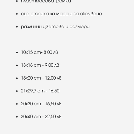
пластмасова рамка
със стойка за маса и за окачване
различни цветове и размери
10x15 cm- 8,00 лв
13x18 cm - 9,00 лв
15x20 cm - 12,00 лв
21x29,7 cm - 16,50
20x30 cm - 16,50 лв
30x40 cm - 22,50 лв