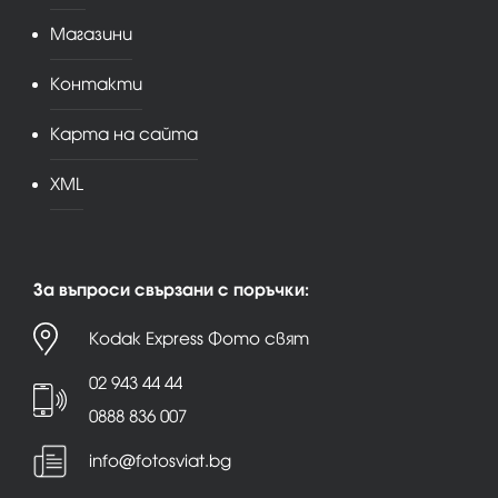
Магазини
Контакти
Карта на сайта
XML
За въпроси свързани с поръчки:
Kodak Express Фото свят
02 943 44 44
0888 836 007
info@fotosviat.bg