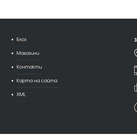
Блог
З
Магазини
Контакти
Карта на сайта
XML