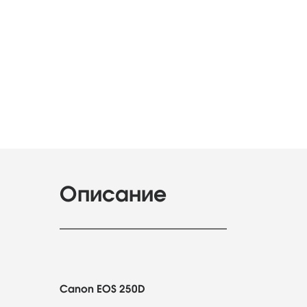
Описание
Canon EOS 250D