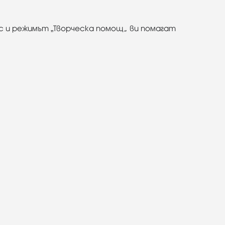
 и режимът „Творческа помощ“ ви помагат