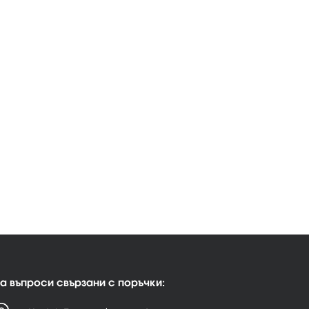
а въпроси свързани с поръчки: