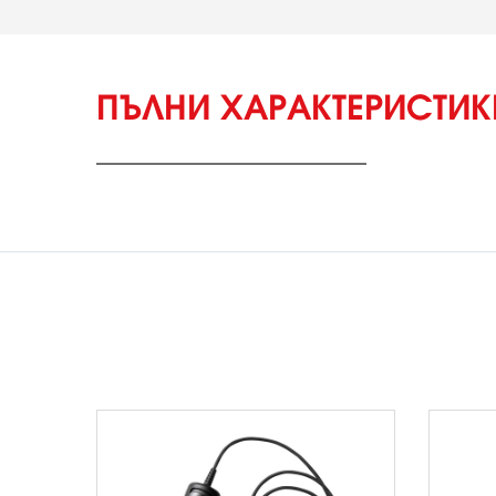
ПЪЛНИ ХАРАКТЕРИСТИ