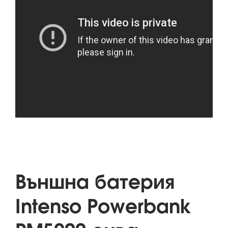
Външна батерия
Intenso Powerbank