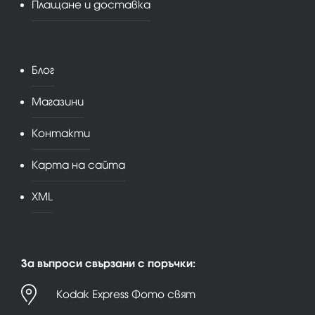
Плащане и доставка
Блог
Магазини
Контакти
Карта на сайта
XML
За въпроси свързани с поръчки:
Kodak Express Фото свят