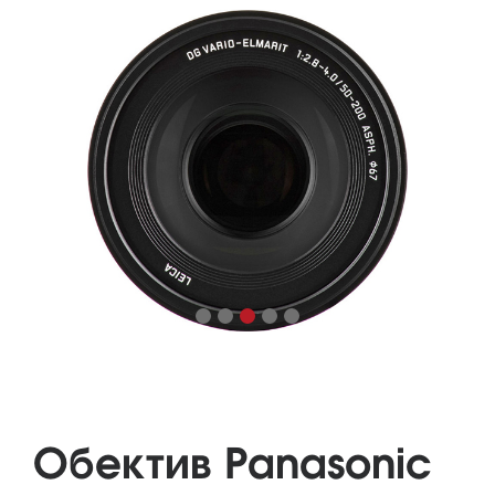
Обектив Panasonic