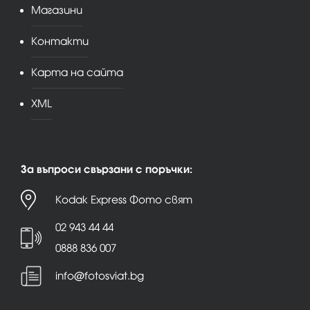
Магазини
Контакти
Карта на сайта
XML
За въпроси свързани с поръчки:
Kodak Express Фото свят
02 943 44 44
0888 836 007
info@fotosviat.bg