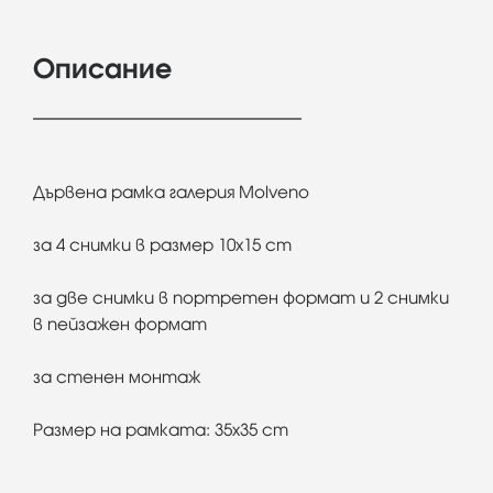
Описание
Дървена рамка
галерия Molveno
за 4 снимки в размер 10x15 cm
за две снимки в портретен формат и 2 снимки
в пейзажен формат
за стенен монтаж
Размер на рамката: 35x35 cm