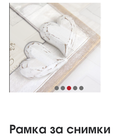
Рамка за снимки