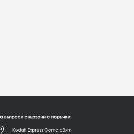
а въпроси свързани с поръчки:
Kodak Express Фото свят