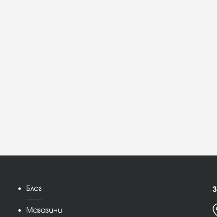
Блог
З
Магазини