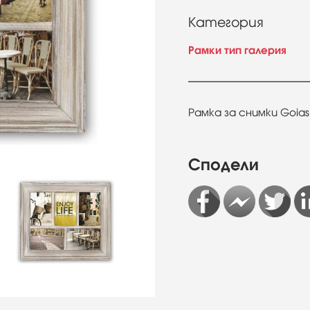
Категория
Рамки тип галерия
Рамка за снимки Goias
Сподели