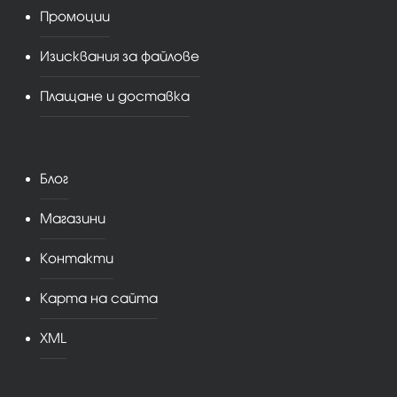
Промоции
Изисквания за файлове
Плащане и доставка
Блог
Магазини
Контакти
Карта на сайта
XML