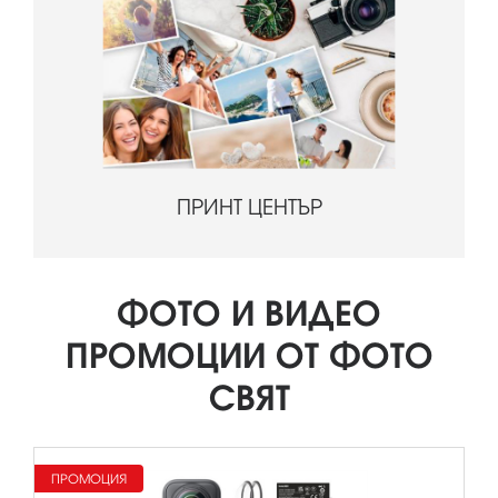
ПРИНТ ЦЕНТЪР
ФОТО И ВИДЕО
ПРОМОЦИИ ОТ ФОТО
СВЯТ
ПРОМОЦИЯ