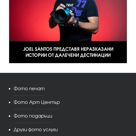
JOEL SANTOS ПРЕДСТАВЯ НЕРАЗКАЗАНИ
ИСТОРИИ ОТ ДАЛЕЧЕНИ ДЕСТИНАЦИИ
Фото печат
Фото Арт Център
Фото подаръци
Други фото услуги