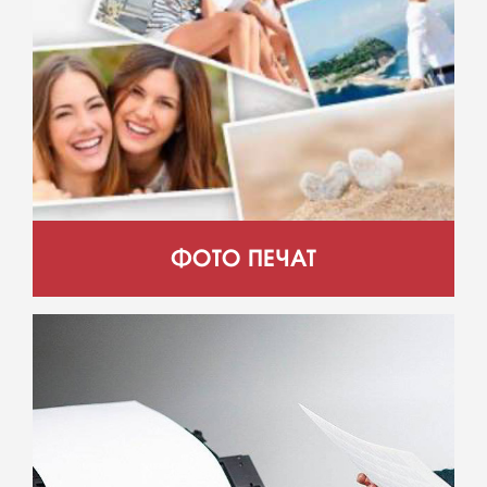
ФОТО ПЕЧАТ