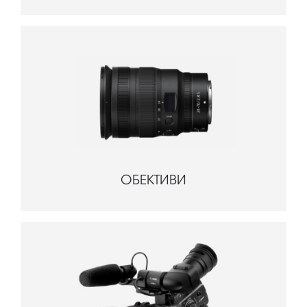
ОБЕКТИВИ