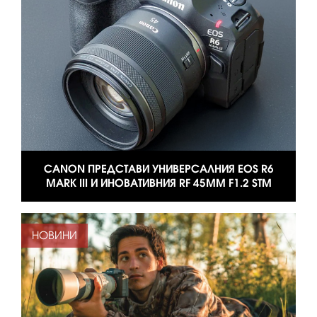
CANON ПРЕДСТАВИ УНИВЕРСАЛНИЯ EOS R6
MARK III И ИНОВАТИВНИЯ RF 45MM F1.2 STM
НОВИНИ