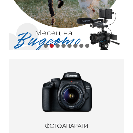
ФОТОАПАРАТИ