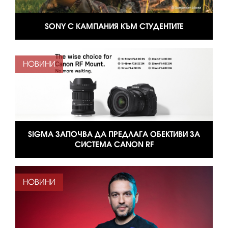
SONY С КАМПАНИЯ КЪМ СТУДЕНТИТЕ
НОВИНИ
SIGMA ЗАПОЧВА ДА ПРЕДЛАГА ОБЕКТИВИ ЗА
СИСТЕМА CANON RF
НОВИНИ