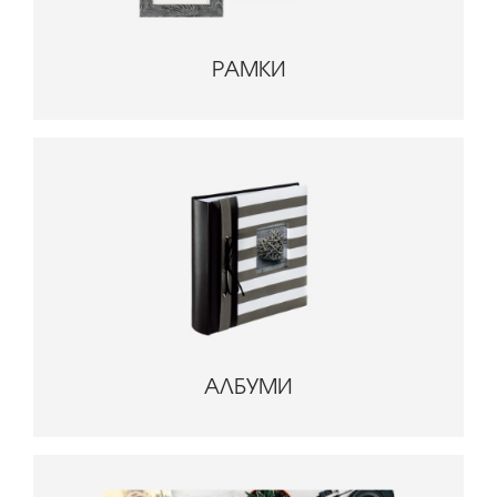
РАМКИ
АЛБУМИ