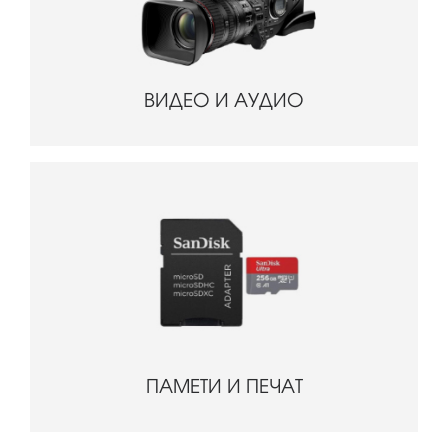
ВИДЕО И АУДИО
ПАМЕТИ И ПЕЧАТ