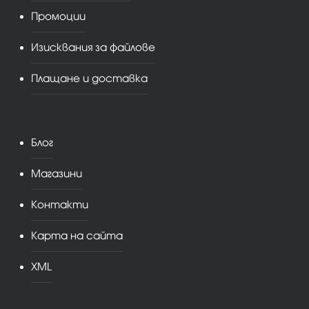
Промоции
Изисквания за файлове
Плащане и доставка
Блог
Магазини
Контакти
Карта на сайта
XML