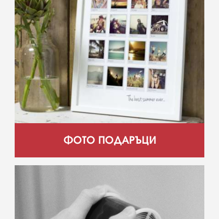
ФОТО ПОДАРЪЦИ