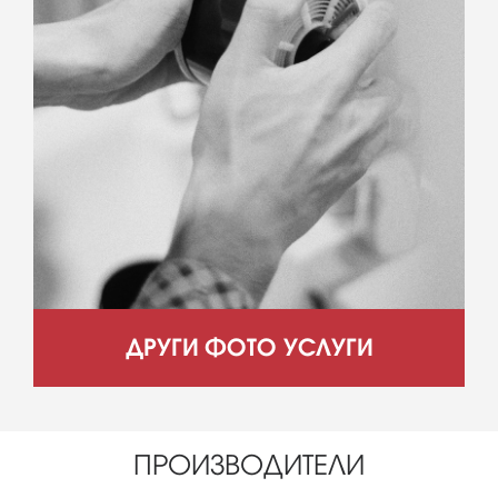
ДРУГИ ФОТО УСЛУГИ
ПРОИЗВОДИТЕЛИ