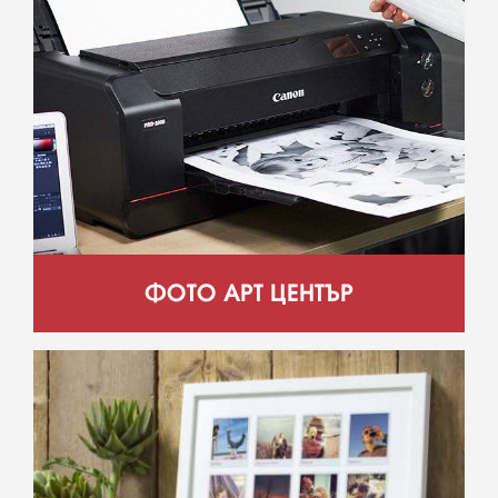
ФОТО АРТ ЦЕНТЪР