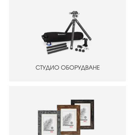
СТУДИО ОБОРУДВАНЕ