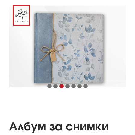
Албум за снимки