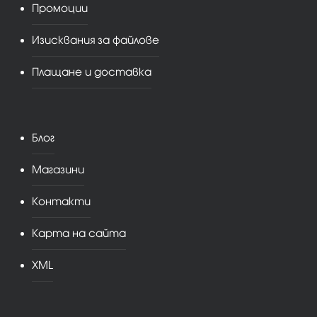
Промоции
Изисквания за файлове
Плащане и доставка
Блог
Магазини
Контакти
Карта на сайта
XML