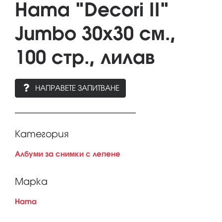
Hama "Decori II"
Jumbo 30х30 см.,
100 стр., лилав
НАПРАВЕТЕ ЗАПИТВАНЕ
Категория
Албуми за снимки с лепене
Марка
Hama