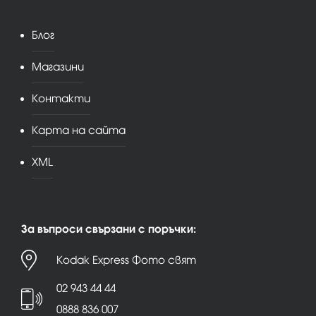
Блог
Магазини
Контакти
Карта на сайта
XML
За въпроси свързани с поръчки:
Kodak Express Фото свят
02 943 44 44
0888 836 007