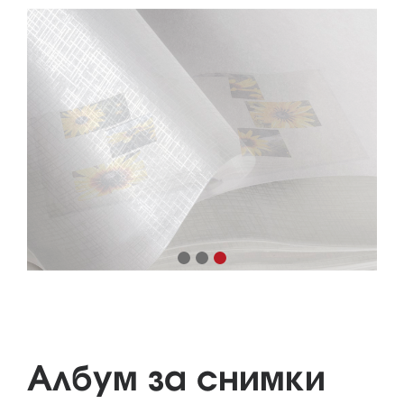
Албум за снимки