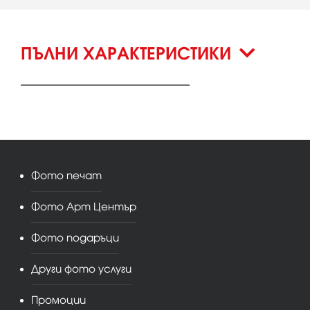
ПЪЛНИ ХАРАКТЕРИСТИКИ
Фото печат
Фото Арт Център
Фото подаръци
Други фото услуги
Промоции