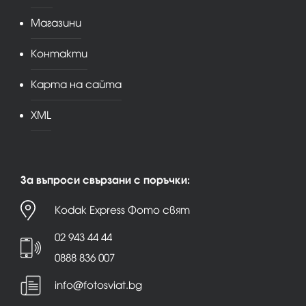
Магазини
Контакти
Карта на сайта
XML
За въпроси свързани с поръчки:
Kodak Express Фото свят
02 943 44 44
0888 836 007
info@fotosviat.bg