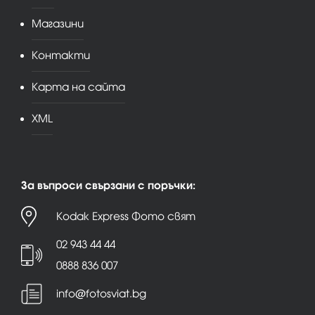
Магазини
Контакти
Карта на сайта
XML
За въпроси свързани с поръчки:
Kodak Express Фото свят
02 943 44 44
0888 836 007
info@fotosviat.bg