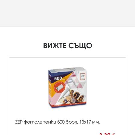
ВИЖТЕ СЪЩО
ZEP фотолепенки 500 броя, 13х17 мм.