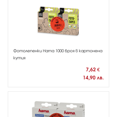
Фотолепенки Hama 1000 броя в картонена
кутия
7,62 €
14,90 лв.