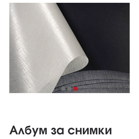
Албум за снимки