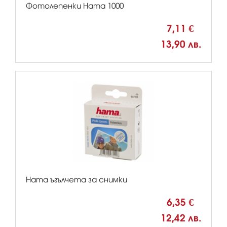
Фотолепенки Hama 1000
7,11 €
13,90 лв.
Hama ъгълчета за снимки
6,35 €
12,42 лв.