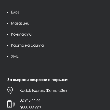
Блог
Магазини
Контакти
Карта на сайта
XML
За въпроси свързани с поръчки:
Kodak Express Фото свят
02 943 44 44
0888 836 007