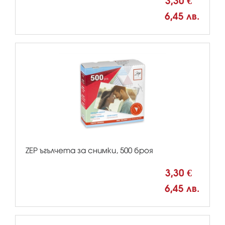
3,30 €
6,45 лв.
ZEP ъгълчета за снимки, 500 броя
3,30 €
6,45 лв.