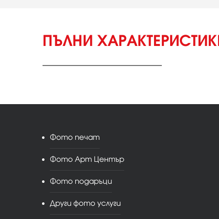
ПЪЛНИ ХАРАКТЕРИСТИ
Фото печат
Фото Арт Център
Фото подаръци
Други фото услуги