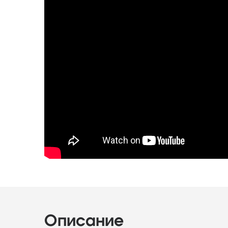
Описание