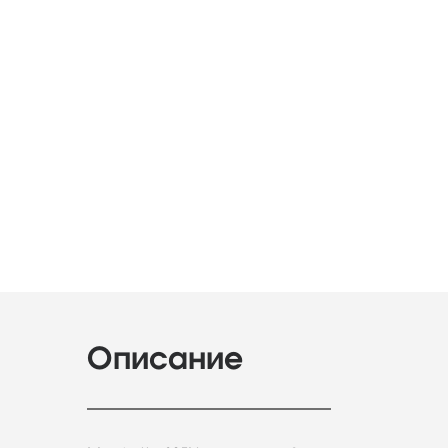
Описание