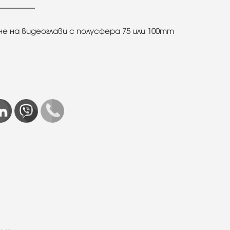
 на видеоглави с полусфера 75 или 100mm