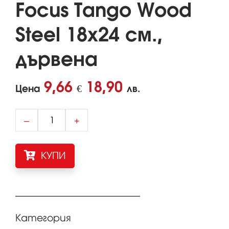
Focus Tango Wood
Steel 18x24 см.,
дървена
9,66
18,90
Цена
€
лв.
–
+
КУПИ
Категория