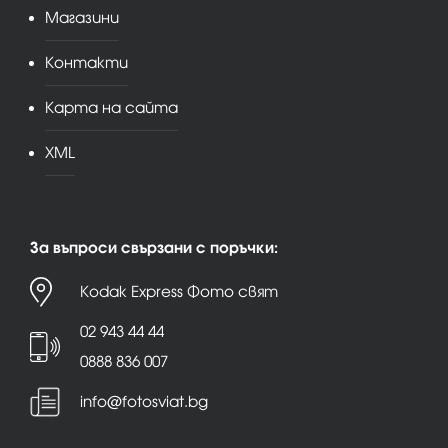
Магазини
Контакти
Карта на сайта
XML
За въпроси свързани с поръчки:
Kodak Express Фото свят
02 943 44 44
0888 836 007
info@fotosviat.bg