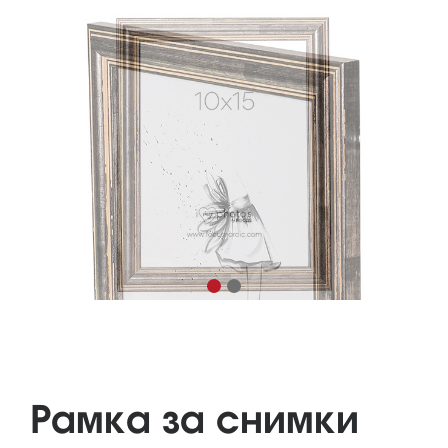
Рамка за снимки