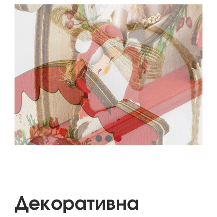
Декоративна