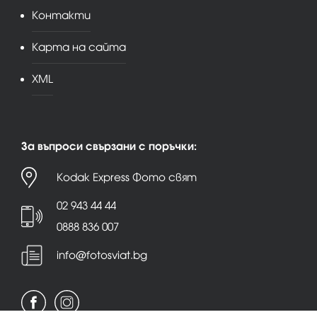
Контакти
Карта на сайта
XML
За въпроси свързани с поръчки:
Kodak Express Фото свят
02 943 44 44
0888 836 007
info@fotosviat.bg