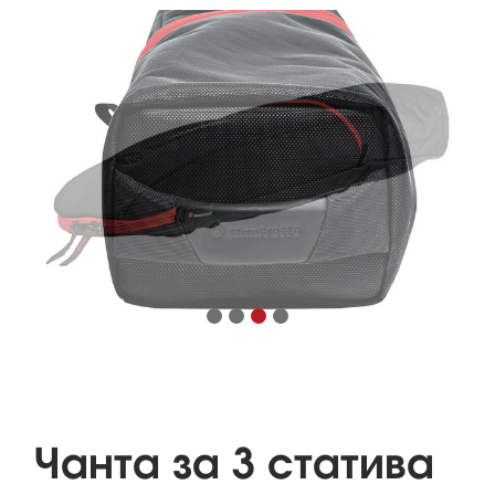
Чанта за 3 статива