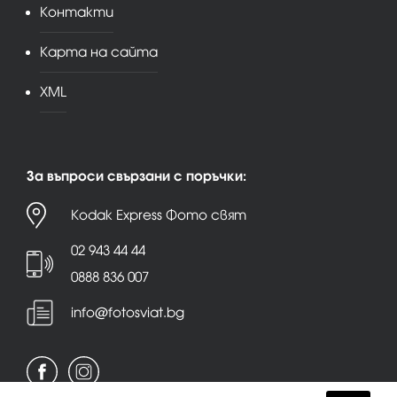
Контакти
Карта на сайта
XML
За въпроси свързани с поръчки:
Kodak Express Фото свят
02 943 44 44
0888 836 007
info@fotosviat.bg