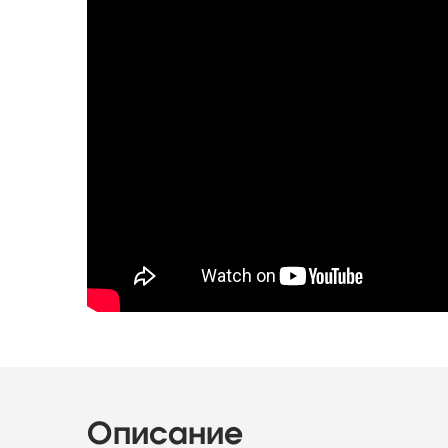
Описание