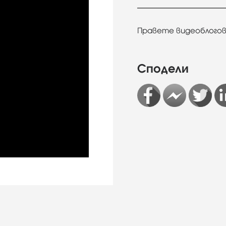
Правете видеоблогов
Сподели