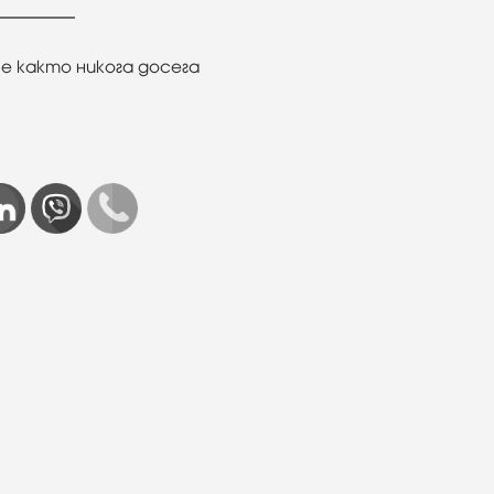
е както никога досега