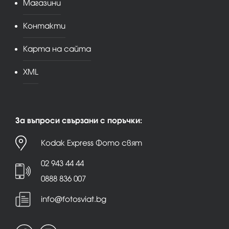
Магазини
Контакти
Карта на сайта
XML
За въпроси свързани с поръчки:
Kodak Express Фото свят
02 943 44 44
0888 836 007
info@fotosviat.bg