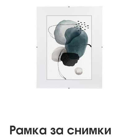
Рамка за снимки