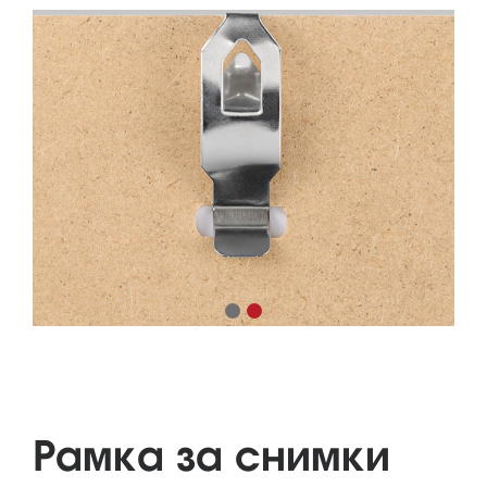
Рамка за снимки