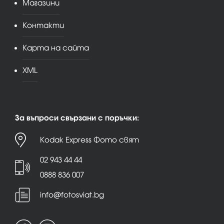
Магазини
Контакти
Карта на сайта
XML
За въпроси свързани с поръчки:
Kodak Express Фото свят
02 943 44 44
0888 836 007
info@fotosviat.bg