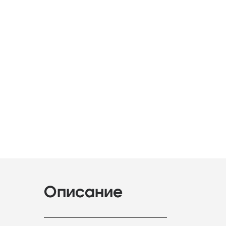
Описание