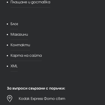
Плащане и доставка
Блог
Магазини
Контакти
Карта на сайта
XML
За въпроси свързани с поръчки:
Kodak Express Фото свят