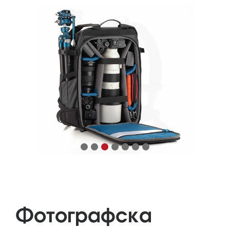
Фотографска