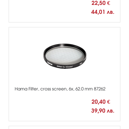
22,50 €
44,01 лв.
Hama Filter, cross screen, 6x, 62.0 mm 87262
20,40 €
39,90 лв.