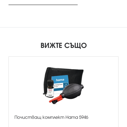
ВИЖТЕ СЪЩО
Почистващ комплект Hama 5946