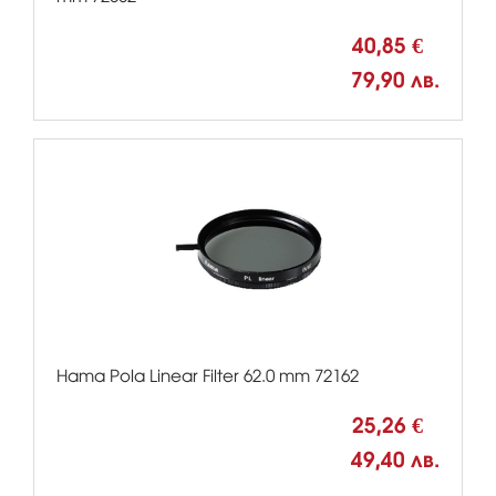
40,85 €
79,90 лв.
Hama Pola Linear Filter 62.0 mm 72162
25,26 €
49,40 лв.