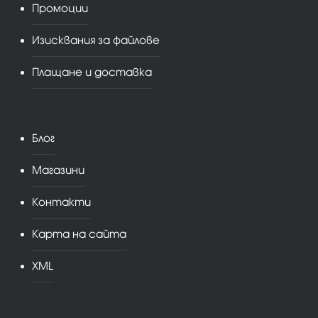
Промоции
Изисквания за файлове
Плащане и доставка
Блог
Магазини
Контакти
Карта на сайта
XML