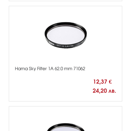
Hama Sky Filter 1A 62.0 mm 71062
12,37 €
24,20 лв.