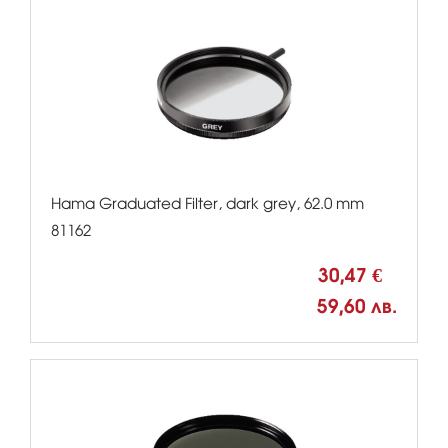
Hama Graduated Filter, dark grey, 62.0 mm
81162
30,47 €
59,60 лв.