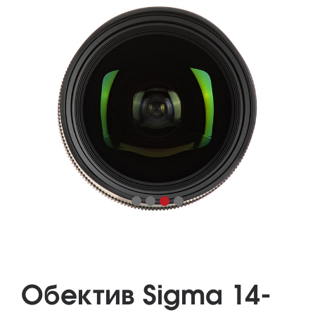
Обектив Sigma 14-