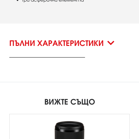
ПЪЛНИ ХАРАКТЕРИСТИКИ
ВИЖТЕ СЪЩО