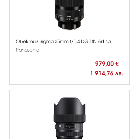
Обектив Sigma 35mm f/1.4 DG DN Art за
Panasonic
979,00 €
1 914,76 лв.