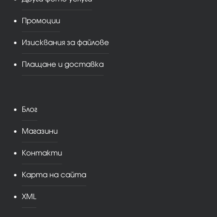
Промоции
Изисквания за файлове
Плащане и доставка
Блог
Магазини
Контакти
Карта на сайта
XML