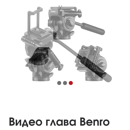
Видео глава Benro