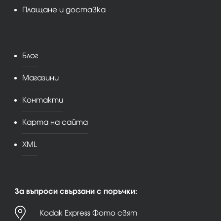
Плащане и доставка
Блог
Магазини
Контакти
Карта на сайта
XML
За въпроси свързани с поръчки:
Kodak Express Фото свят