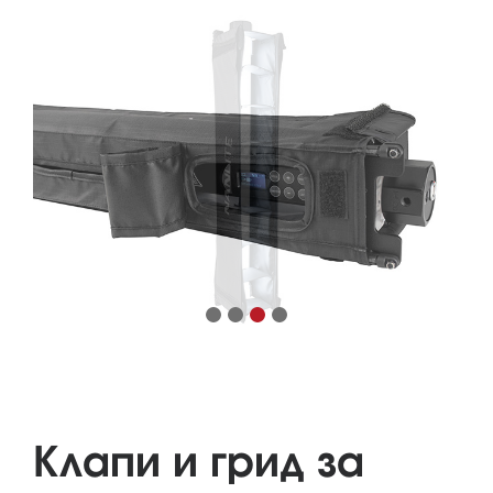
Клапи и грид за