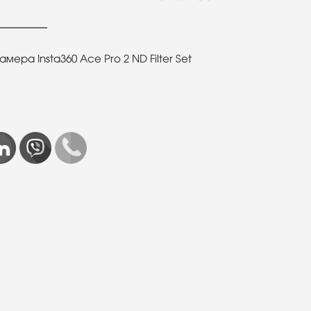
ера Insta360 Ace Pro 2 ND Filter Set