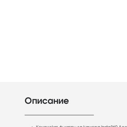
Описание