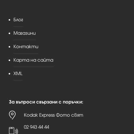
Блог
Магазини
Контакти
Карта на сайта
XML
За въпроси свързани с поръчки:
Kodak Express Фото свят
02 943 44 44