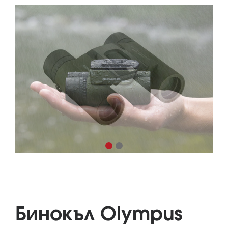
Бинокъл Olympus