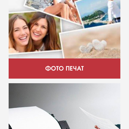
ФОТО ПЕЧАТ