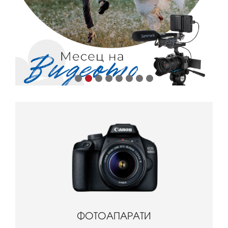
ФОТОАПАРАТИ