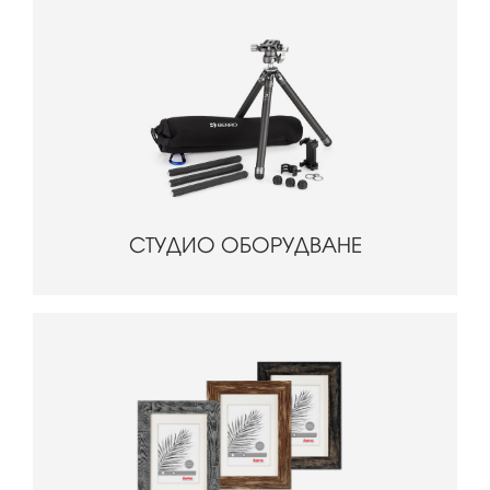
СТУДИО ОБОРУДВАНЕ