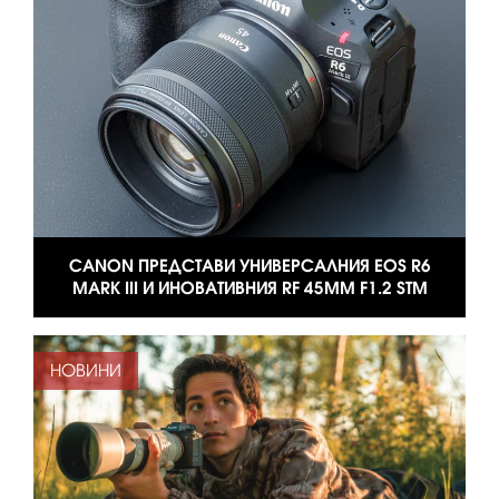
CANON ПРЕДСТАВИ УНИВЕРСАЛНИЯ EOS R6
MARK III И ИНОВАТИВНИЯ RF 45MM F1.2 STM
НОВИНИ