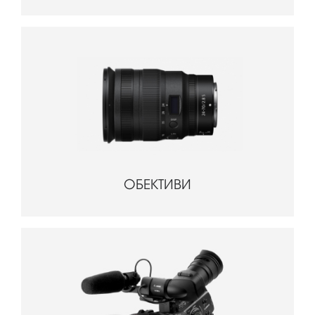
ОБЕКТИВИ