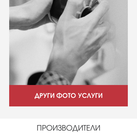
ДРУГИ ФОТО УСЛУГИ
ПРОИЗВОДИТЕЛИ