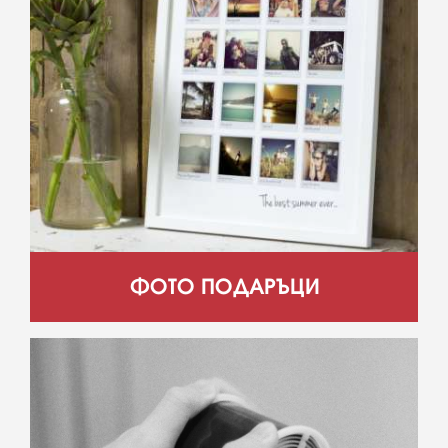
ФОТО ПОДАРЪЦИ