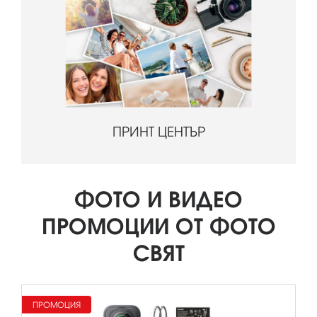
ПРИНТ ЦЕНТЪР
ФОТО И ВИДЕО
ПРОМОЦИИ ОТ ФОТО
СВЯТ
ПРОМОЦИЯ