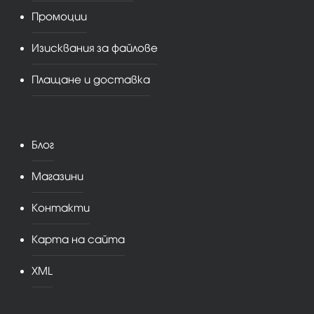
Промоции
Изисквания за файлове
Плащане и доставка
Блог
Магазини
Контакти
Карта на сайта
XML