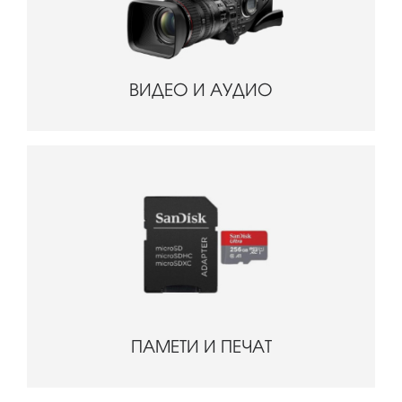
ВИДЕО И АУДИО
ПАМЕТИ И ПЕЧАТ