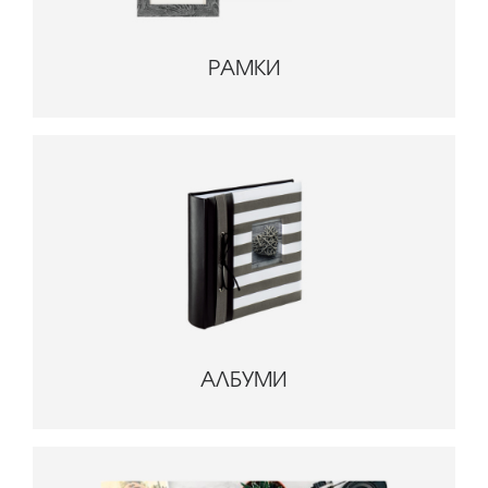
РАМКИ
АЛБУМИ