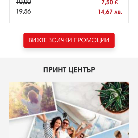
10,00
7,50 €
19,56
14,67 лв.
ВИЖТЕ ВСИЧКИ ПРОМОЦИИ
ПРИНТ ЦЕНТЪР