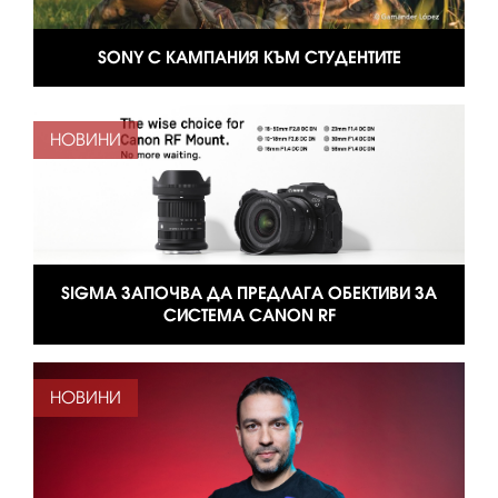
SONY С КАМПАНИЯ КЪМ СТУДЕНТИТЕ
НОВИНИ
SIGMA ЗАПОЧВА ДА ПРЕДЛАГА ОБЕКТИВИ ЗА
СИСТЕМА CANON RF
НОВИНИ