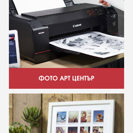
ФОТО АРТ ЦЕНТЪР