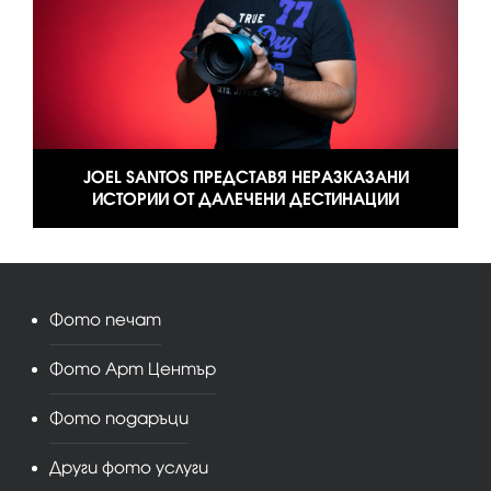
JOEL SANTOS ПРЕДСТАВЯ НЕРАЗКАЗАНИ
ИСТОРИИ ОТ ДАЛЕЧЕНИ ДЕСТИНАЦИИ
Фото печат
Фото Арт Център
Фото подаръци
Други фото услуги