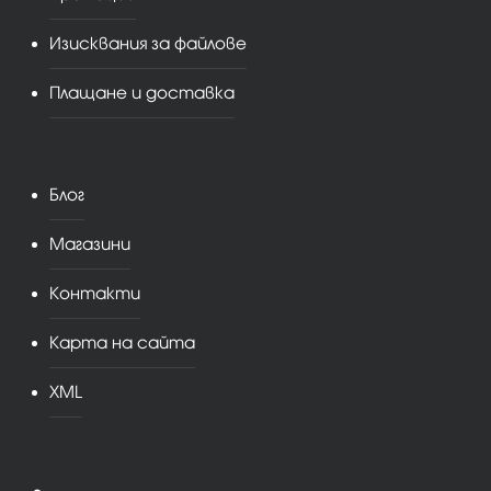
Изисквания за файлове
Плащане и доставка
Блог
Магазини
Контакти
Карта на сайта
XML