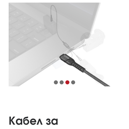
Кабел за