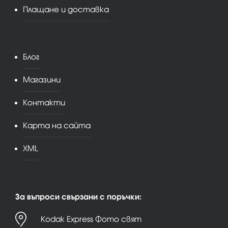
Плащане и доставка
Блог
Магазини
Контакти
Карта на сайта
XML
За въпроси свързани с поръчки:
Kodak Express Фото свят