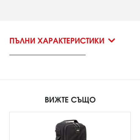
ПЪЛНИ ХАРАКТЕРИСТИКИ
ВИЖТЕ СЪЩО