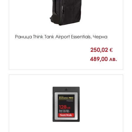
Раница Think Tank Airport Essentials, Черна
250,02 €
489,00 лв.