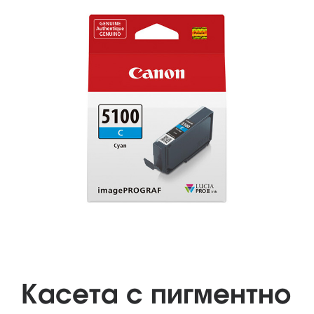
Касета с пигментно