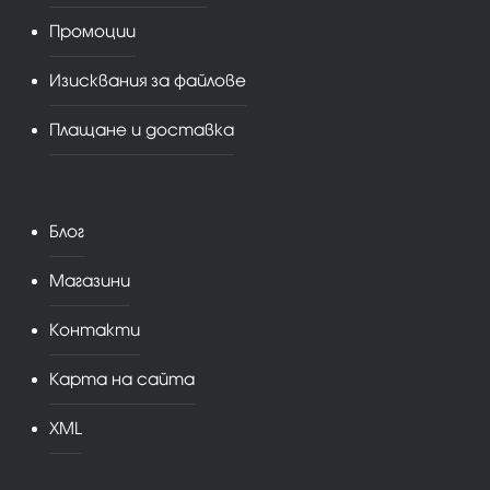
Промоции
Изисквания за файлове
Плащане и доставка
Блог
Магазини
Контакти
Карта на сайта
XML